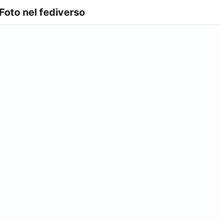
 Foto nel fediverso