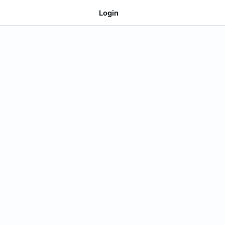
Login