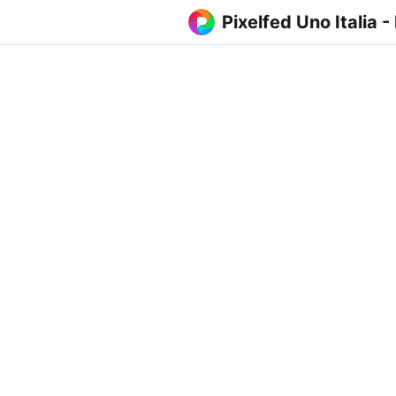
Pixelfed Uno Italia -