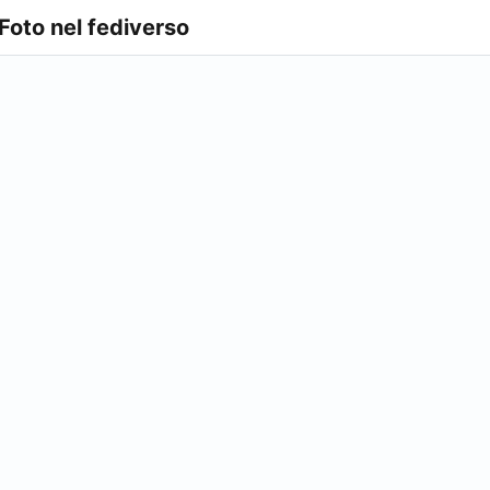
 Foto nel fediverso