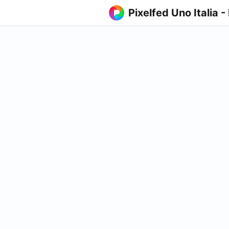
Pixelfed Uno Italia -