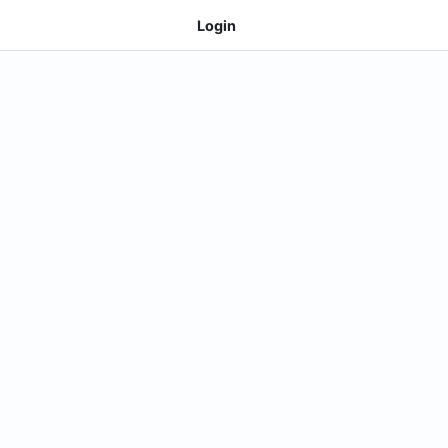
Login