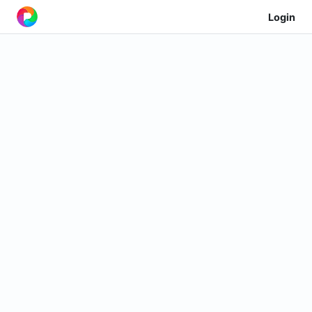
Login