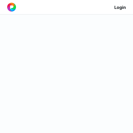
Login