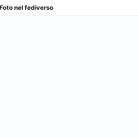
 Foto nel fediverso