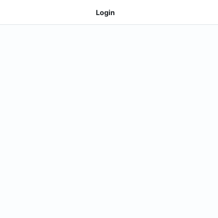
Login