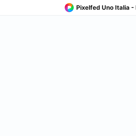
Pixelfed Uno Italia -