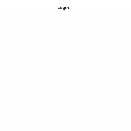
Login