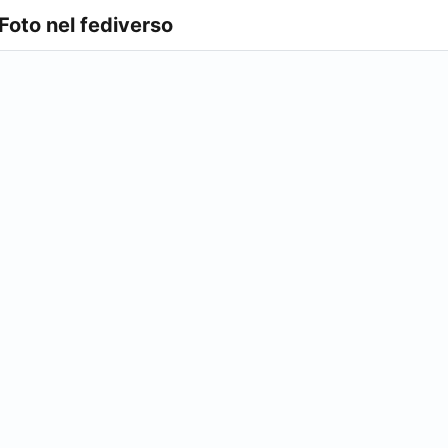
 Foto nel fediverso