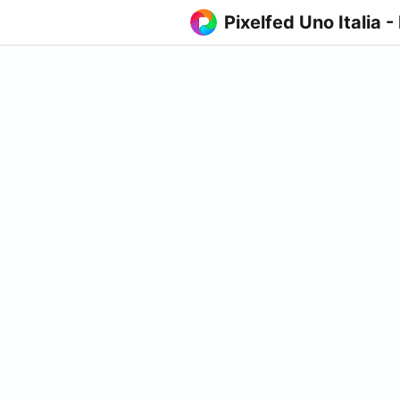
Pixelfed Uno Italia -