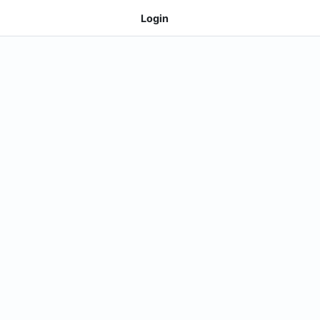
Login