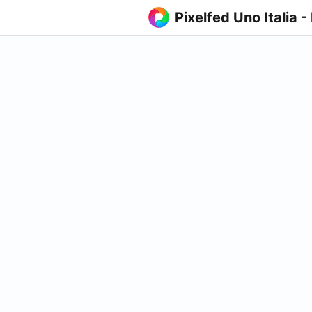
Pixelfed Uno Italia -