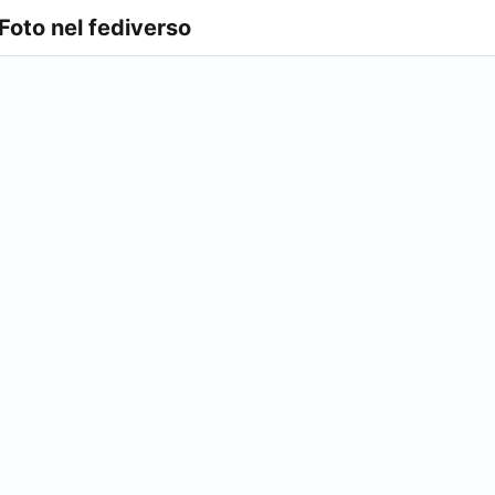
 Foto nel fediverso