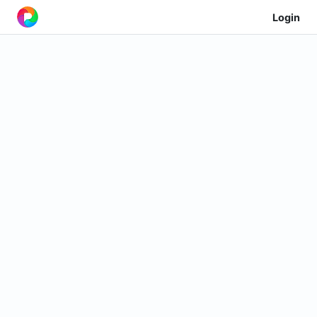
Login