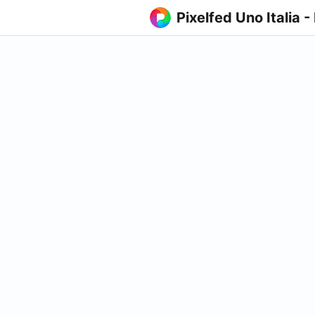
Pixelfed Uno Italia -