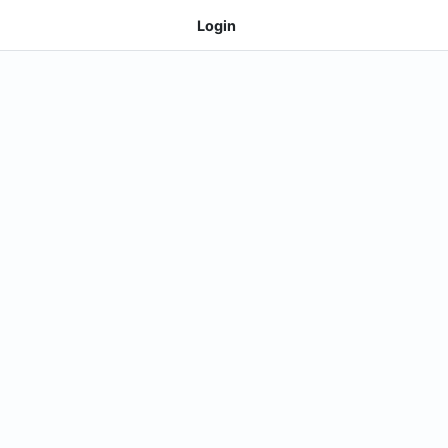
Login