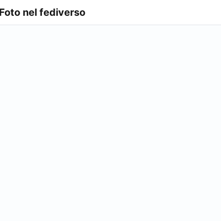
 Foto nel fediverso