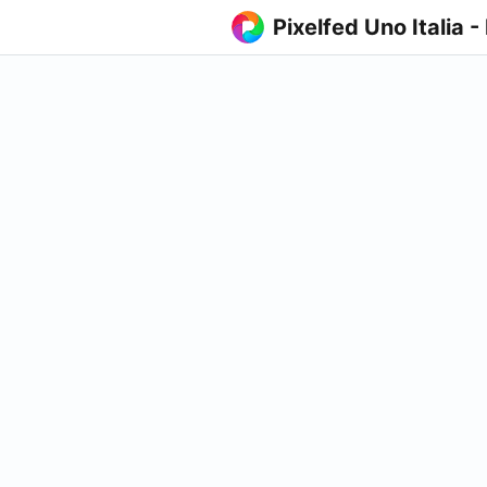
Pixelfed Uno Italia -