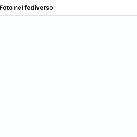
 Foto nel fediverso