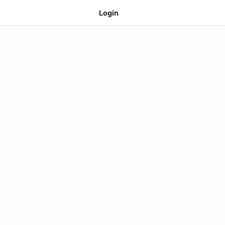
Login