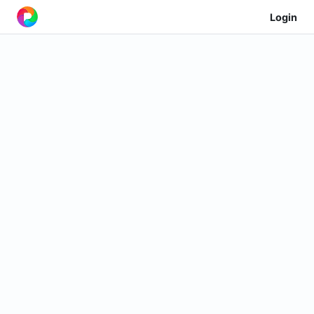
Login