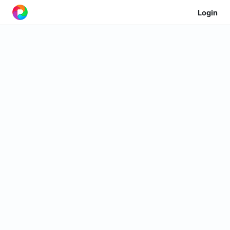
Login