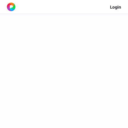
Login