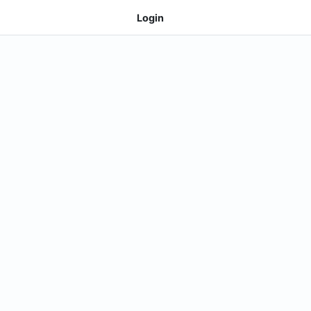
Login