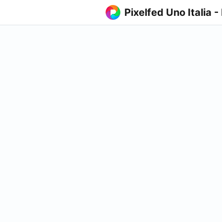
Pixelfed Uno Italia -