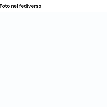
 Foto nel fediverso