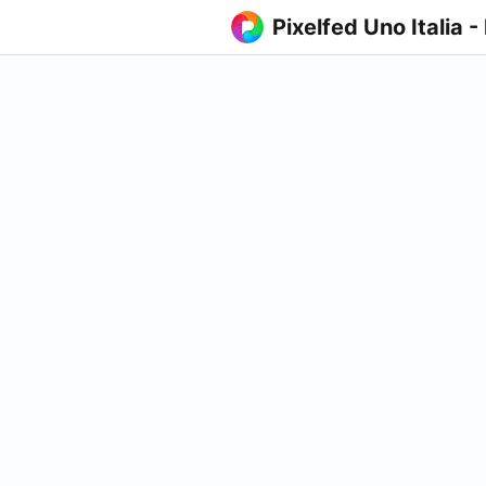
Pixelfed Uno Italia -