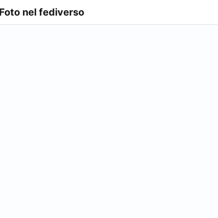
 Foto nel fediverso