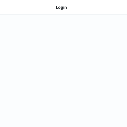
Login