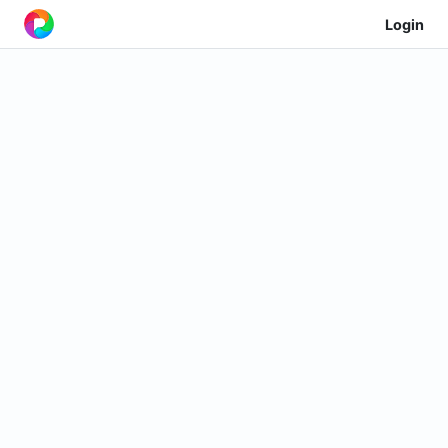
Login