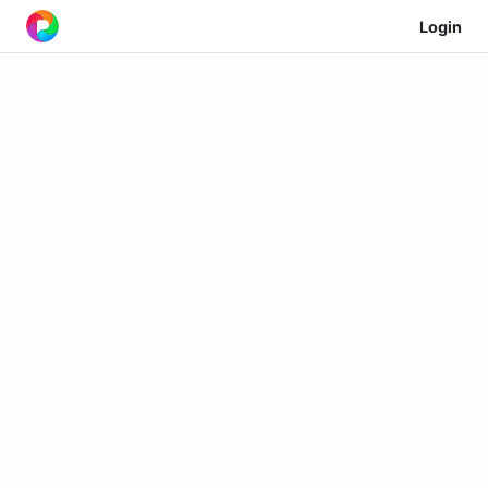
Login