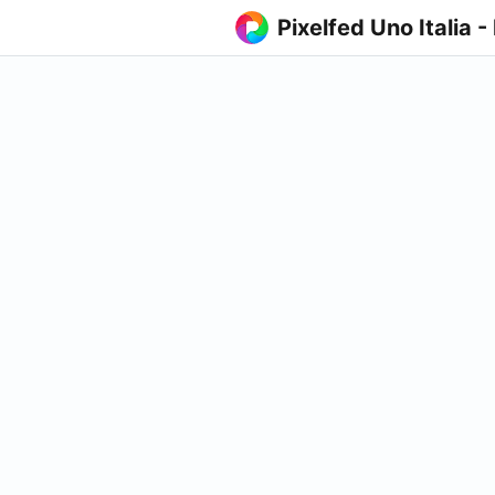
Pixelfed Uno Italia -