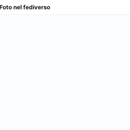
 Foto nel fediverso