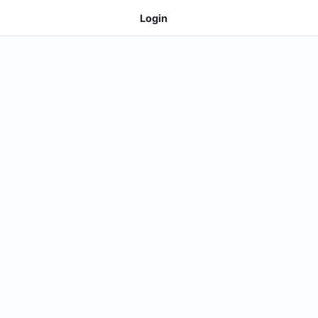
Login