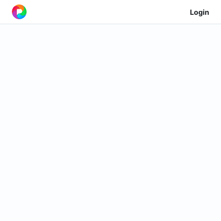
Login