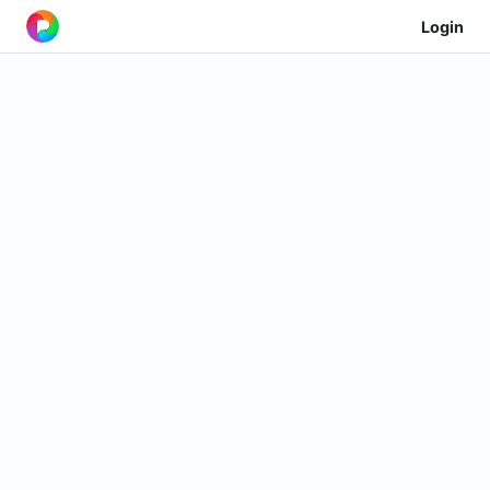
Login