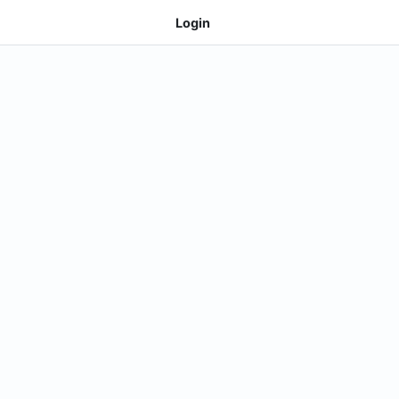
Login