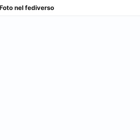
 Foto nel fediverso