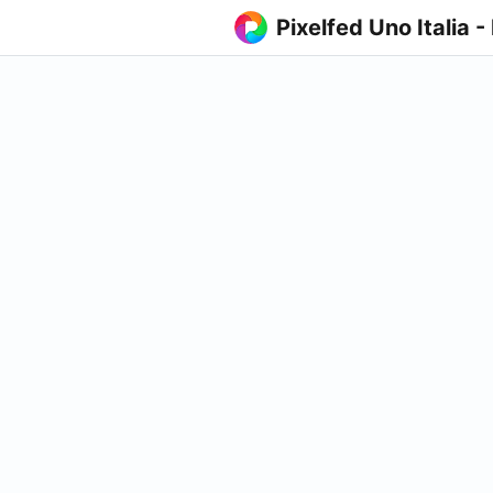
Pixelfed Uno Italia -