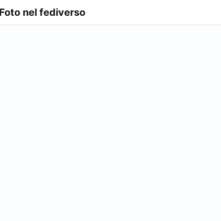
 Foto nel fediverso