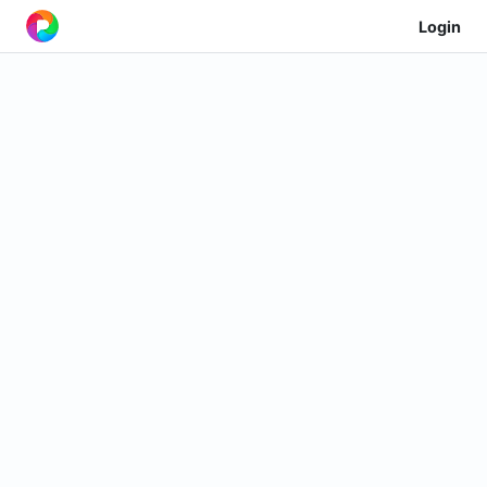
Login