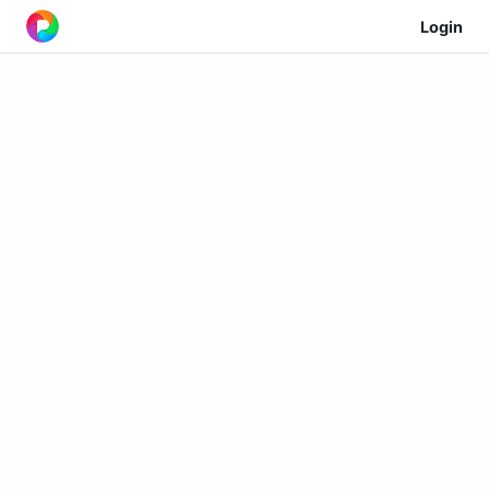
Login