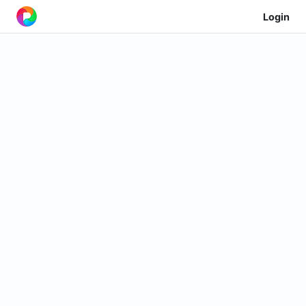
Login