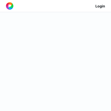
Login