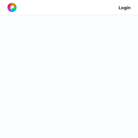
Login