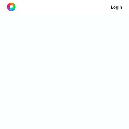
Login