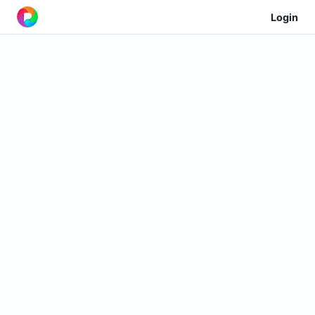
Login