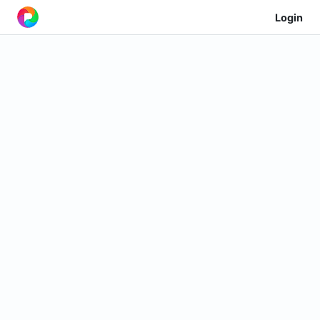
Login