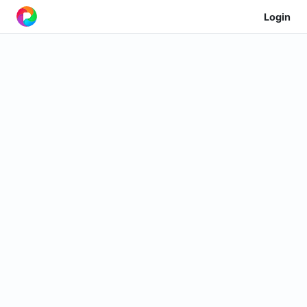
Login