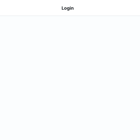
Login