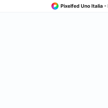
Pixelfed Uno Italia -