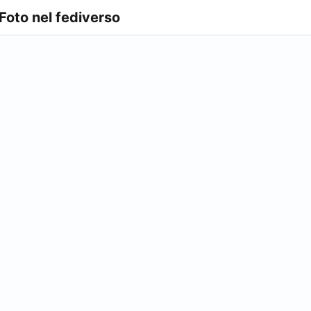
 Foto nel fediverso