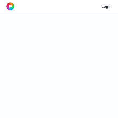
Login