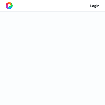
Login