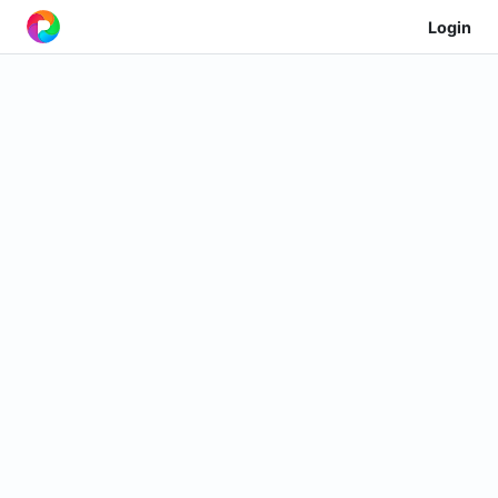
Login