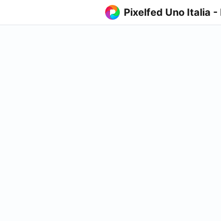
Pixelfed Uno Italia -