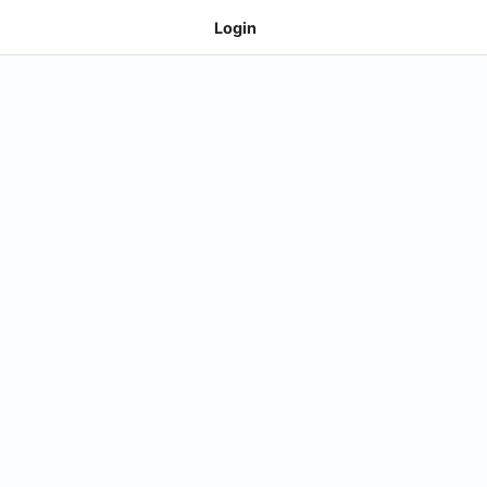
Login