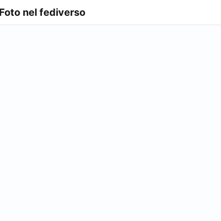
 Foto nel fediverso