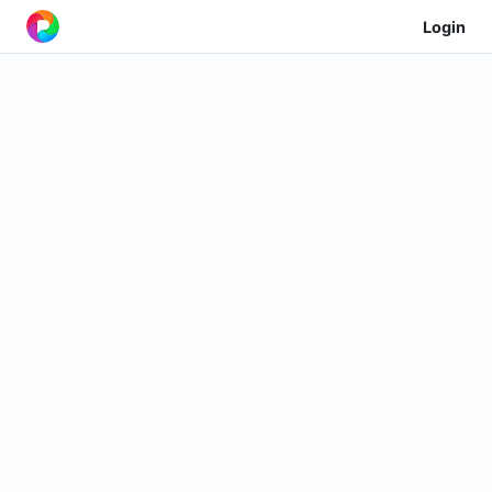
Login