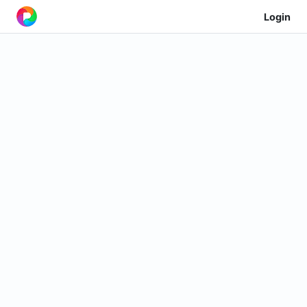
Login