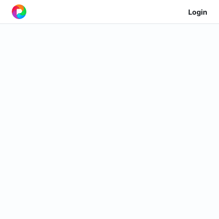
Login