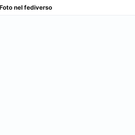
 Foto nel fediverso