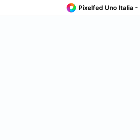
Pixelfed Uno Italia -