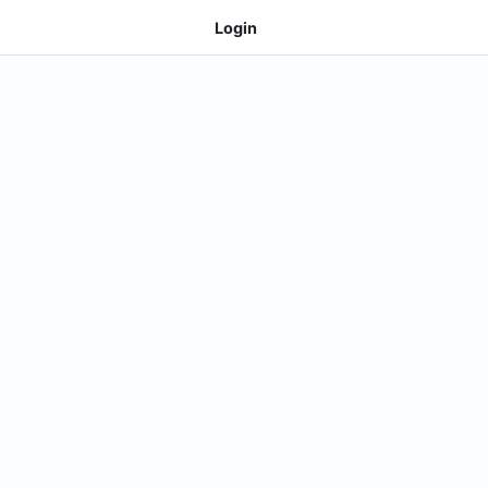
Login