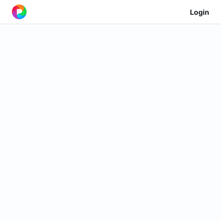
Login