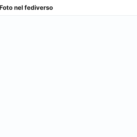
 Foto nel fediverso