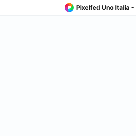
Pixelfed Uno Italia -