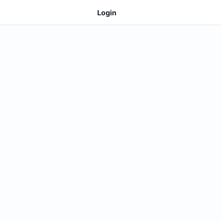
Login