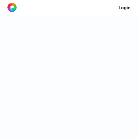
Login