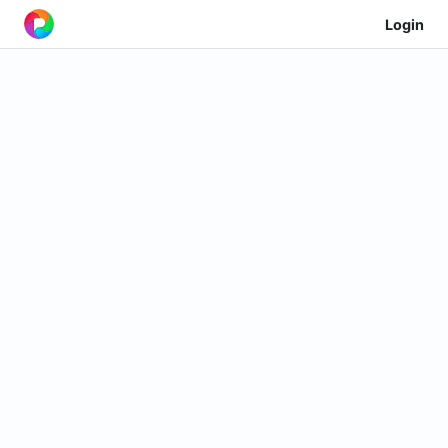
Login