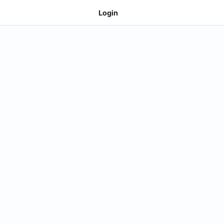
Login