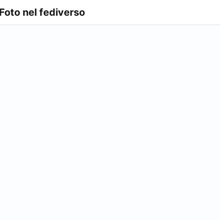
 Foto nel fediverso