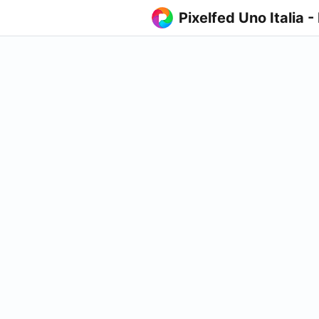
Pixelfed Uno Italia -