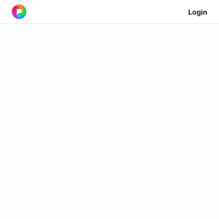
Login