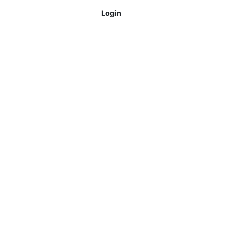
Login