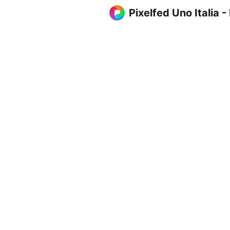
Pixelfed Uno Italia -