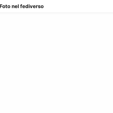
 Foto nel fediverso