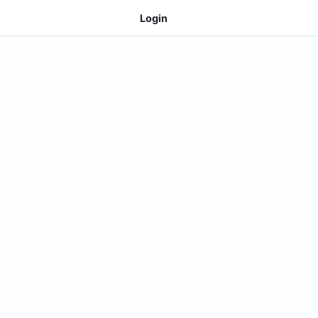
Login