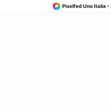
Pixelfed Uno Italia -