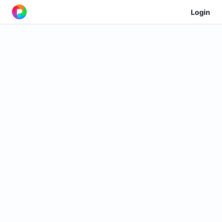
Login