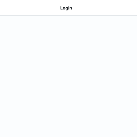
Login