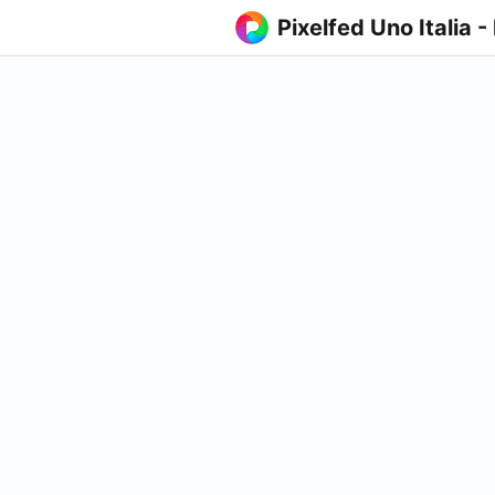
Pixelfed Uno Italia -