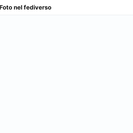
 Foto nel fediverso